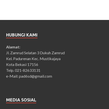
HUBUNGI KAMI
Alamat:
Jl. Zamrud Selatan 3 Dukuh Zamrud
Kel. Padurenan Kec. Mustikajaya
Kota Bekasi 17156
Telp. 021-82633131
e-Mail: pad6sd@gmail.com
MEDIA SOSIAL