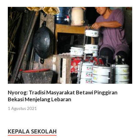
Nyorog: Tradisi Masyarakat Betawi Pinggiran
Bekasi Menjelang Lebaran
1 Agustus 2021
KEPALA SEKOLAH