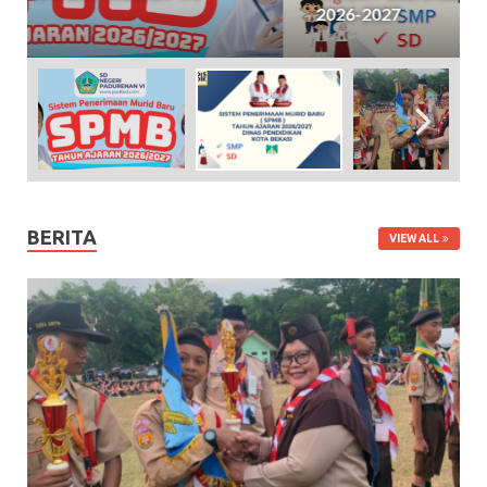
2026-2027
BERITA
VIEW ALL