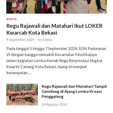
BERITA
Regu Rajawali dan Matahari Ikut LOKER
Kwarcab Kota Bekasi
9 September 2024
-
by
Admin
Pada tanggal 5 hingga 7 September 2024, SDN Padurenan
VI dengan bangga mewakili Kecamatan Mustikajaya
dalam kegiatan Lomba Kemah Regu Berprestasi tingkat
Kwartir Cabang Kota Bekasi. Ajang ini menjadi
kesempatan …
Regu Rajawali dan Matahari Tampil
Gemilang di Ajang Lomba Kreasi
Penggalang
24 Agustus 2024