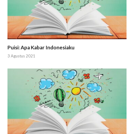
Puisi: Apa Kabar Indonesiaku
3 Agustus 2021