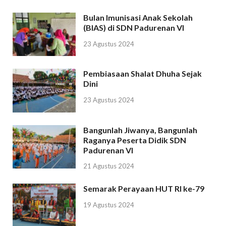
Bulan Imunisasi Anak Sekolah
(BIAS) di SDN Padurenan VI
23 Agustus 2024
Pembiasaan Shalat Dhuha Sejak
Dini
23 Agustus 2024
Bangunlah Jiwanya, Bangunlah
Raganya Peserta Didik SDN
Padurenan VI
21 Agustus 2024
Semarak Perayaan HUT RI ke-79
19 Agustus 2024