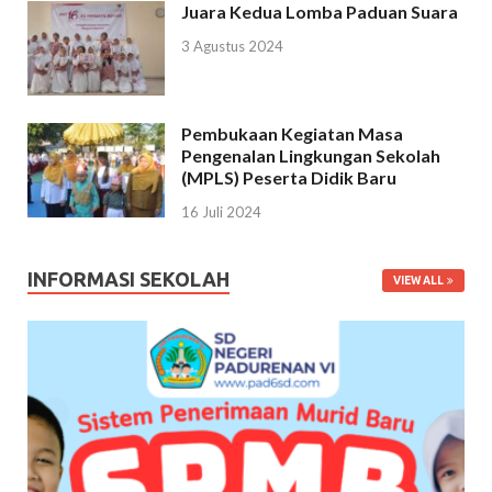
Juara Kedua Lomba Paduan Suara
3 Agustus 2024
Pembukaan Kegiatan Masa
Pengenalan Lingkungan Sekolah
(MPLS) Peserta Didik Baru
16 Juli 2024
INFORMASI SEKOLAH
VIEW ALL