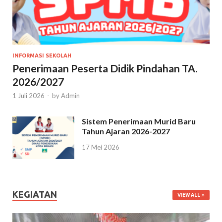
INFORMASI SEKOLAH
Penerimaan Peserta Didik Pindahan TA.
2026/2027
1 Juli 2026
-
by
Admin
Sistem Penerimaan Murid Baru
Tahun Ajaran 2026-2027
17 Mei 2026
KEGIATAN
VIEW ALL