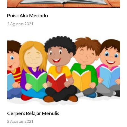
Puisi: Aku Merindu
2 Agustus 2021
Cerpen: Belajar Menulis
2 Agustus 2021