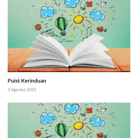
Puisi: Kerinduan
3 Agustus 2021