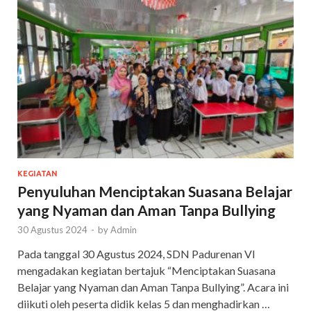
KEGIATAN
Penyuluhan Menciptakan Suasana Belajar
yang Nyaman dan Aman Tanpa Bullying
30 Agustus 2024
-
by
Admin
Pada tanggal 30 Agustus 2024, SDN Padurenan VI
mengadakan kegiatan bertajuk “Menciptakan Suasana
Belajar yang Nyaman dan Aman Tanpa Bullying”. Acara ini
diikuti oleh peserta didik kelas 5 dan menghadirkan …