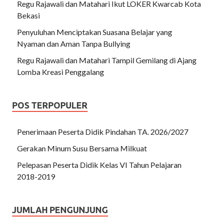
Regu Rajawali dan Matahari Ikut LOKER Kwarcab Kota
Bekasi
Penyuluhan Menciptakan Suasana Belajar yang
Nyaman dan Aman Tanpa Bullying
Regu Rajawali dan Matahari Tampil Gemilang di Ajang
Lomba Kreasi Penggalang
POS TERPOPULER
Penerimaan Peserta Didik Pindahan TA. 2026/2027
Gerakan Minum Susu Bersama Milkuat
Pelepasan Peserta Didik Kelas VI Tahun Pelajaran
2018-2019
JUMLAH PENGUNJUNG