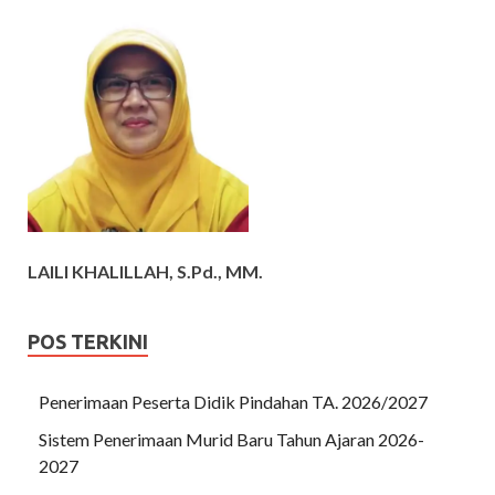
LAILI KHALILLAH, S.Pd., MM.
POS TERKINI
Penerimaan Peserta Didik Pindahan TA. 2026/2027
Sistem Penerimaan Murid Baru Tahun Ajaran 2026-
2027