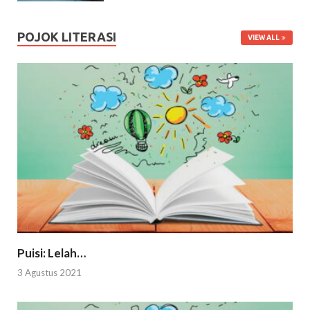
POJOK LITERASI
VIEW ALL
Puisi: Lelah…
3 Agustus 2021