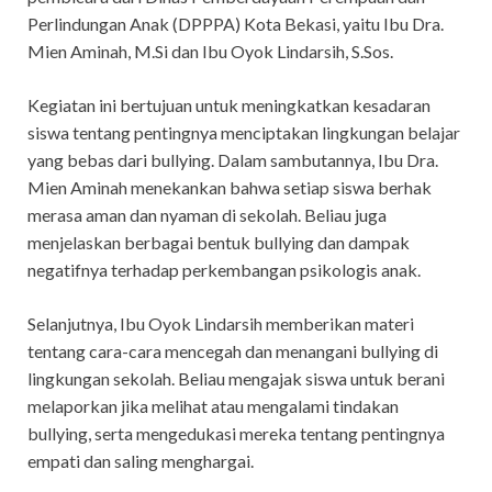
Perlindungan Anak (DPPPA) Kota Bekasi, yaitu Ibu Dra.
Mien Aminah, M.Si dan Ibu Oyok Lindarsih, S.Sos.
Kegiatan ini bertujuan untuk meningkatkan kesadaran
siswa tentang pentingnya menciptakan lingkungan belajar
yang bebas dari bullying. Dalam sambutannya, Ibu Dra.
Mien Aminah menekankan bahwa setiap siswa berhak
merasa aman dan nyaman di sekolah. Beliau juga
menjelaskan berbagai bentuk bullying dan dampak
negatifnya terhadap perkembangan psikologis anak.
Selanjutnya, Ibu Oyok Lindarsih memberikan materi
tentang cara-cara mencegah dan menangani bullying di
lingkungan sekolah. Beliau mengajak siswa untuk berani
melaporkan jika melihat atau mengalami tindakan
bullying, serta mengedukasi mereka tentang pentingnya
empati dan saling menghargai.