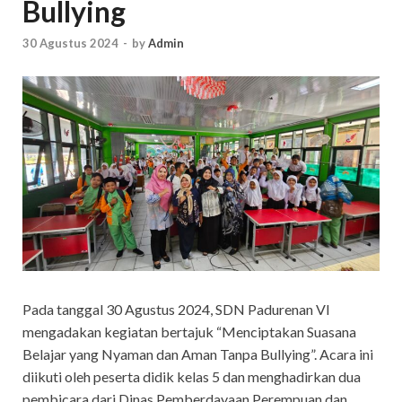
Bullying
30 Agustus 2024
-
by
Admin
Pada tanggal 30 Agustus 2024, SDN Padurenan VI
mengadakan kegiatan bertajuk “Menciptakan Suasana
Belajar yang Nyaman dan Aman Tanpa Bullying”. Acara ini
diikuti oleh peserta didik kelas 5 dan menghadirkan dua
pembicara dari Dinas Pemberdayaan Perempuan dan