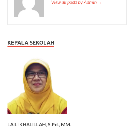
View all posts by Admin →
KEPALA SEKOLAH
LAILI KHALILLAH, S.Pd., MM.