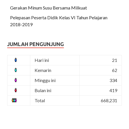
Gerakan Minum Susu Bersama Milkuat
Pelepasan Peserta Didik Kelas VI Tahun Pelajaran
2018-2019
JUMLAH PENGUNJUNG
Hari ini
21
Kemarin
62
Minggu ini
334
Bulan ini
419
Total
668,231