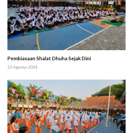
Pembiasaan Shalat Dhuha Sejak Dini
23 Agustus 2024