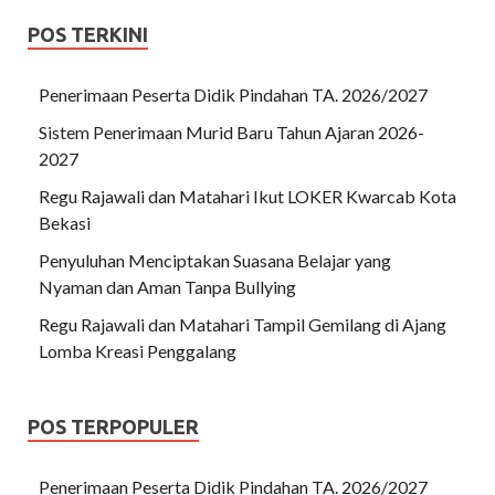
POS TERKINI
Penerimaan Peserta Didik Pindahan TA. 2026/2027
Sistem Penerimaan Murid Baru Tahun Ajaran 2026-
2027
Regu Rajawali dan Matahari Ikut LOKER Kwarcab Kota
Bekasi
Penyuluhan Menciptakan Suasana Belajar yang
Nyaman dan Aman Tanpa Bullying
Regu Rajawali dan Matahari Tampil Gemilang di Ajang
Lomba Kreasi Penggalang
POS TERPOPULER
Penerimaan Peserta Didik Pindahan TA. 2026/2027