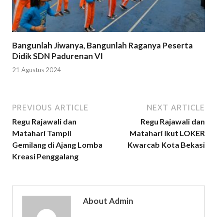
Bangunlah Jiwanya, Bangunlah Raganya Peserta
Didik SDN Padurenan VI
21 Agustus 2024
PREVIOUS ARTICLE
NEXT ARTICLE
Regu Rajawali dan
Regu Rajawali dan
Matahari Tampil
Matahari Ikut LOKER
Gemilang di Ajang Lomba
Kwarcab Kota Bekasi
Kreasi Penggalang
About Admin