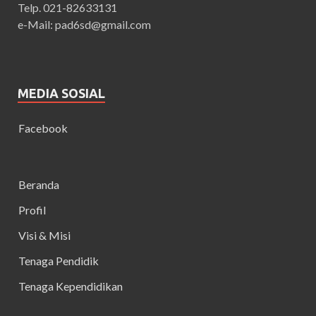
Telp. 021-82633131
e-Mail: pad6sd@gmail.com
MEDIA SOSIAL
Facebook
Beranda
Profil
Visi & Misi
Tenaga Pendidik
Tenaga Kependidikan