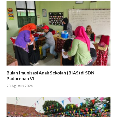
Bulan Imunisasi Anak Sekolah (BIAS) di SDN
Padurenan VI
23 Agustus 2024