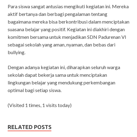
Para siswa sangat antusias mengikuti kegiatan ini. Mereka
aktif bertanya dan berbagi pengalaman tentang
bagaimana mereka bisa berkontribusi dalam menciptakan
suasana belajar yang positif. Kegiatan ini diakhiri dengan
komitmen bersama untuk menjadikan SDN Padurenan VI
sebagai sekolah yang aman, nyaman, dan bebas dari
bullying.
Dengan adanya kegiatan ini, diharapkan seluruh warga
sekolah dapat bekerja sama untuk menciptakan
lingkungan belajar yang mendukung perkembangan
optimal bagi setiap siswa.
(Visited 1 times, 1 visits today)
RELATED POSTS