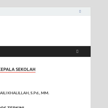
KEPALA SEKOLAH
AILI KHALILLAH, S.Pd., MM.