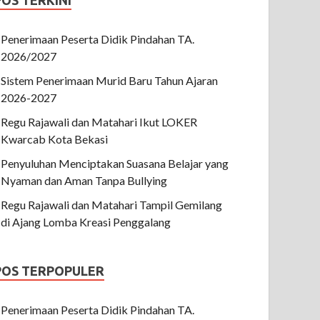
POS TERKINI
Penerimaan Peserta Didik Pindahan TA.
2026/2027
Sistem Penerimaan Murid Baru Tahun Ajaran
2026-2027
Regu Rajawali dan Matahari Ikut LOKER
Kwarcab Kota Bekasi
Penyuluhan Menciptakan Suasana Belajar yang
Nyaman dan Aman Tanpa Bullying
Regu Rajawali dan Matahari Tampil Gemilang
di Ajang Lomba Kreasi Penggalang
POS TERPOPULER
Penerimaan Peserta Didik Pindahan TA.