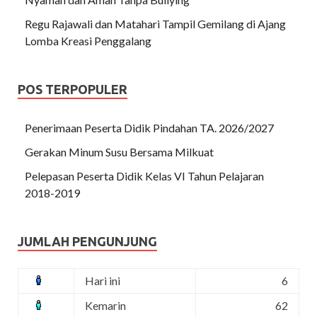
Regu Rajawali dan Matahari Tampil Gemilang di Ajang
Lomba Kreasi Penggalang
POS TERPOPULER
Penerimaan Peserta Didik Pindahan TA. 2026/2027
Gerakan Minum Susu Bersama Milkuat
Pelepasan Peserta Didik Kelas VI Tahun Pelajaran
2018-2019
JUMLAH PENGUNJUNG
Hari ini
6
Kemarin
62