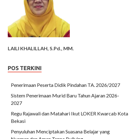
LAILI KHALILLAH, S.Pd., MM.
POS TERKINI
Penerimaan Peserta Didik Pindahan TA. 2026/2027
Sistem Penerimaan Murid Baru Tahun Ajaran 2026-
2027
Regu Rajawali dan Matahari Ikut LOKER Kwarcab Kota
Bekasi
Penyuluhan Menciptakan Suasana Belajar yang
Nyaman dan Aman Tanpa Bullying