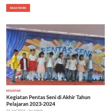
READ MORE
KEGIATAN
Kegiatan Pentas Seni di Akhir Tahun
Pelajaran 2023-2024
24 Juni 2024
-
by
Admin