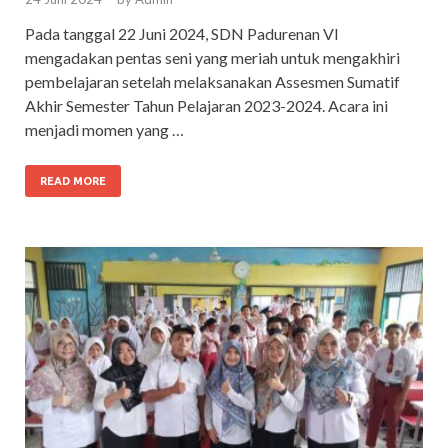
Pada tanggal 22 Juni 2024, SDN Padurenan VI
mengadakan pentas seni yang meriah untuk mengakhiri
pembelajaran setelah melaksanakan Assesmen Sumatif
Akhir Semester Tahun Pelajaran 2023-2024. Acara ini
menjadi momen yang …
READ MORE