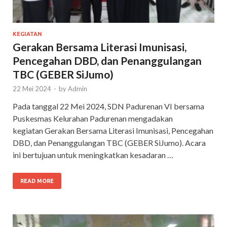
KEGIATAN
Gerakan Bersama Literasi Imunisasi,
Pencegahan DBD, dan Penanggulangan
TBC (GEBER SiJumo)
22 Mei 2024
-
by
Admin
Pada tanggal 22 Mei 2024, SDN Padurenan VI bersama
Puskesmas Kelurahan Padurenan mengadakan
kegiatan Gerakan Bersama Literasi Imunisasi, Pencegahan
DBD, dan Penanggulangan TBC (GEBER SiJumo). Acara
ini bertujuan untuk meningkatkan kesadaran …
READ MORE