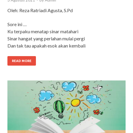
Oleh: Reza Ratriadi Agusta, S.Pd
Sore ini …
Ku terpaku menatap sinar matahari
Sinar hangat yang perlahan mulai pergi
Dan tak tau apakah esok akan kembali
READ MORE