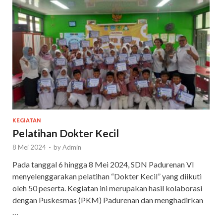
KEGIATAN
Pelatihan Dokter Kecil
8 Mei 2024
-
by
Admin
Pada tanggal 6 hingga 8 Mei 2024, SDN Padurenan VI
menyelenggarakan pelatihan “Dokter Kecil” yang diikuti
oleh 50 peserta. Kegiatan ini merupakan hasil kolaborasi
dengan Puskesmas (PKM) Padurenan dan menghadirkan
…