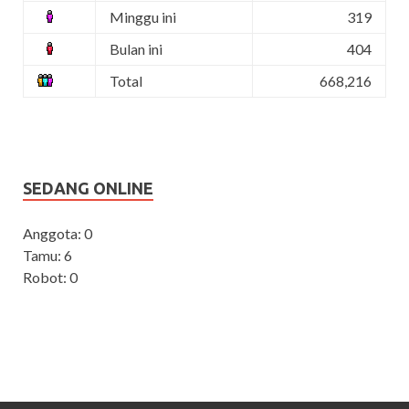
Minggu ini
319
Bulan ini
404
Total
668,216
SEDANG ONLINE
Anggota: 0
Tamu: 6
Robot: 0