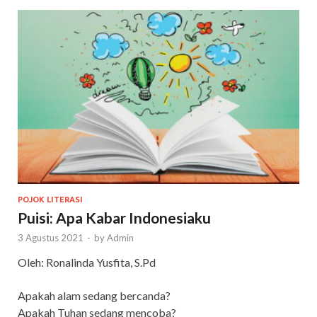
POJOK LITERASI
Puisi: Apa Kabar Indonesiaku
3 Agustus 2021
-
by
Admin
Oleh: Ronalinda Yusfita, S.Pd
Apakah alam sedang bercanda?
Apakah Tuhan sedang mencoba?