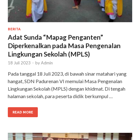
BERITA
Adat Sunda “Mapag Penganten”
Diperkenalkan pada Masa Pengenalan
Lingkungan Sekolah (MPLS)
18 Juli 2023
-
by
Admin
Pada tanggal 18 Juli 2023, di bawah sinar matahari yang
hangat, SDN Padurenan VI memulai Masa Pengenalan
Lingkungan Sekolah (MPLS) dengan khidmat. Di tengah
halaman sekolah, para peserta didik berkumpul …
READ MORE