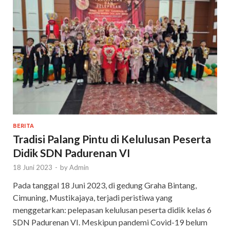
BERITA
Tradisi Palang Pintu di Kelulusan Peserta
Didik SDN Padurenan VI
18 Juni 2023
-
by
Admin
Pada tanggal 18 Juni 2023, di gedung Graha Bintang,
Cimuning, Mustikajaya, terjadi peristiwa yang
menggetarkan: pelepasan kelulusan peserta didik kelas 6
SDN Padurenan VI. Meskipun pandemi Covid-19 belum