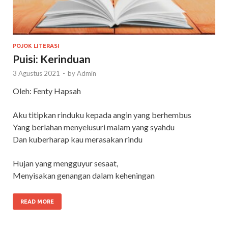
POJOK LITERASI
Puisi: Kerinduan
3 Agustus 2021
-
by
Admin
Oleh: Fenty Hapsah
Aku titipkan rinduku kepada angin yang berhembus
Yang berlahan menyelusuri malam yang syahdu
Dan kuberharap kau merasakan rindu
Hujan yang mengguyur sesaat,
Menyisakan genangan dalam keheningan
READ MORE