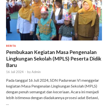
BERITA
Pembukaan Kegiatan Masa Pengenalan
Lingkungan Sekolah (MPLS) Peserta Didik
Baru
16 Juli 2024
-
by
Admin
Pada tanggal 16 Juli 2024, SDN Padurenan VI menggelar
kegiatan Masa Pengenalan Lingkungan Sekolah (MPLS)
dengan penuh semangat dan keceriaan. Acara ini menjadi
lebih istimewa dengan diadakannya prosesi adat Betawi,
…