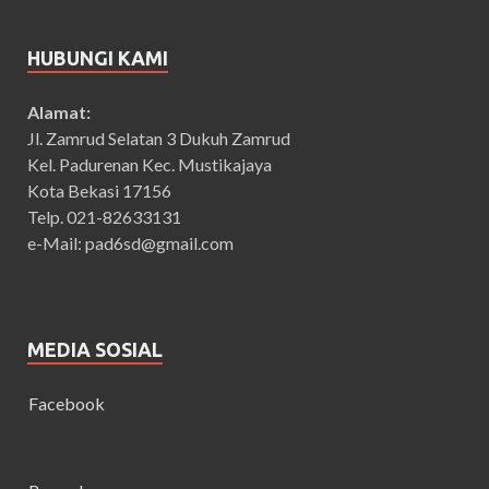
HUBUNGI KAMI
Alamat:
Jl. Zamrud Selatan 3 Dukuh Zamrud
Kel. Padurenan Kec. Mustikajaya
Kota Bekasi 17156
Telp. 021-82633131
e-Mail: pad6sd@gmail.com
MEDIA SOSIAL
Facebook