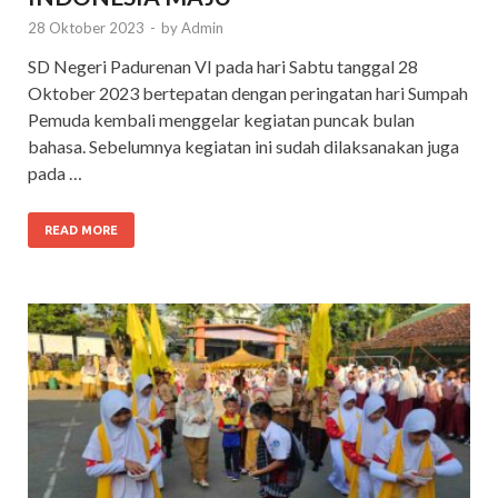
28 Oktober 2023
-
by
Admin
SD Negeri Padurenan VI pada hari Sabtu tanggal 28
Oktober 2023 bertepatan dengan peringatan hari Sumpah
Pemuda kembali menggelar kegiatan puncak bulan
bahasa. Sebelumnya kegiatan ini sudah dilaksanakan juga
pada …
READ MORE