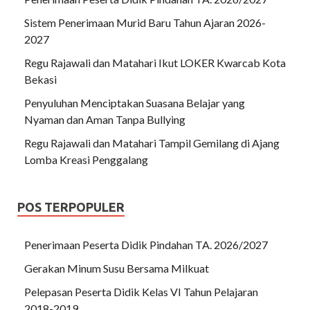
Sistem Penerimaan Murid Baru Tahun Ajaran 2026-
2027
Regu Rajawali dan Matahari Ikut LOKER Kwarcab Kota
Bekasi
Penyuluhan Menciptakan Suasana Belajar yang
Nyaman dan Aman Tanpa Bullying
Regu Rajawali dan Matahari Tampil Gemilang di Ajang
Lomba Kreasi Penggalang
POS TERPOPULER
Penerimaan Peserta Didik Pindahan TA. 2026/2027
Gerakan Minum Susu Bersama Milkuat
Pelepasan Peserta Didik Kelas VI Tahun Pelajaran
2018-2019