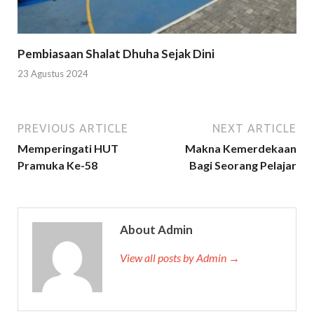
Pembiasaan Shalat Dhuha Sejak Dini
23 Agustus 2024
PREVIOUS ARTICLE
NEXT ARTICLE
Memperingati HUT
Makna Kemerdekaan
Pramuka Ke-58
Bagi Seorang Pelajar
About Admin
View all posts by Admin →