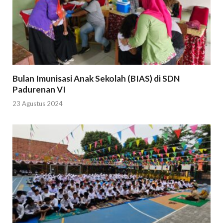
Bulan Imunisasi Anak Sekolah (BIAS) di SDN
Padurenan VI
23 Agustus 2024