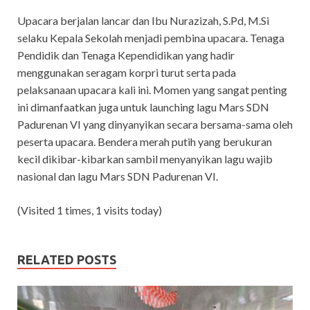
Upacara berjalan lancar dan Ibu Nurazizah, S.Pd, M.Si
selaku Kepala Sekolah menjadi pembina upacara. Tenaga
Pendidik dan Tenaga Kependidikan yang hadir
menggunakan seragam korpri turut serta pada
pelaksanaan upacara kali ini. Momen yang sangat penting
ini dimanfaatkan juga untuk launching lagu Mars SDN
Padurenan VI yang dinyanyikan secara bersama-sama oleh
peserta upacara. Bendera merah putih yang berukuran
kecil dikibar-kibarkan sambil menyanyikan lagu wajib
nasional dan lagu Mars SDN Padurenan VI.
(Visited 1 times, 1 visits today)
RELATED POSTS