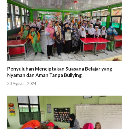
Penyuluhan Menciptakan Suasana Belajar yang
Nyaman dan Aman Tanpa Bullying
30 Agustus 2024