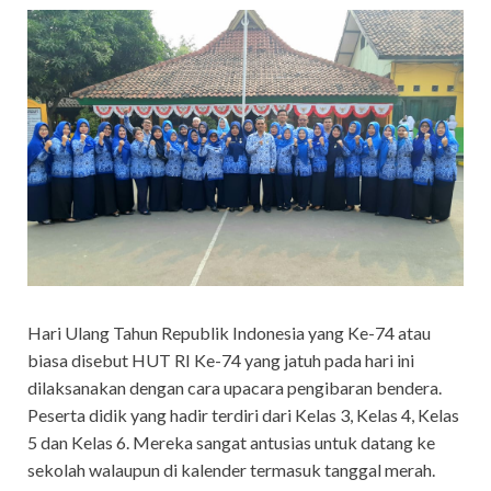
Hari Ulang Tahun Republik Indonesia yang Ke-74 atau
biasa disebut HUT RI Ke-74 yang jatuh pada hari ini
dilaksanakan dengan cara upacara pengibaran bendera.
Peserta didik yang hadir terdiri dari Kelas 3, Kelas 4, Kelas
5 dan Kelas 6. Mereka sangat antusias untuk datang ke
sekolah walaupun di kalender termasuk tanggal merah.